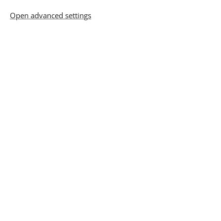
Open advanced settings