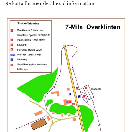
Se karta för mer detaljerad information: