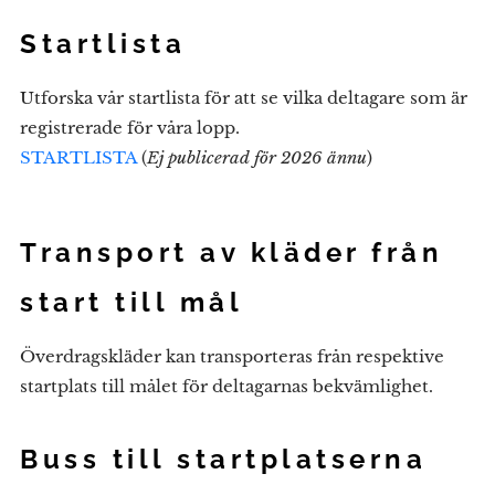
Startlista
Utforska vår startlista för att se vilka deltagare som är
registrerade för våra lopp.
STARTLISTA
(
Ej publicerad för 2026 ännu
)
Transport av kläder från
start till mål
Överdragskläder kan transporteras från respektive
startplats till målet för deltagarnas bekvämlighet.
Buss till startplatserna