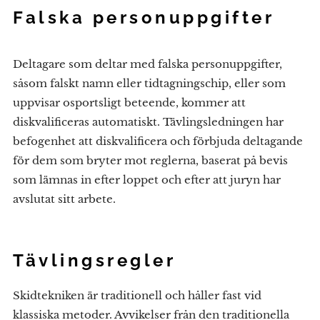
Falska personuppgifter
Deltagare som deltar med falska personuppgifter,
såsom falskt namn eller tidtagningschip, eller som
uppvisar osportsligt beteende, kommer att
diskvalificeras automatiskt. Tävlingsledningen har
befogenhet att diskvalificera och förbjuda deltagande
för dem som bryter mot reglerna, baserat på bevis
som lämnas in efter loppet och efter att juryn har
avslutat sitt arbete.
Tävlingsregler
Skidtekniken är traditionell och håller fast vid
klassiska metoder. Avvikelser från den traditionella