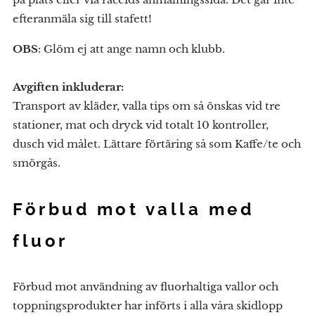
efteranmäla sig till stafett!
OBS
: Glöm ej att ange namn och klubb.
Avgiften inkluderar:
Transport av kläder, valla tips om så önskas vid tre
stationer, mat och dryck vid totalt 10 kontroller,
dusch vid målet. Lättare förtäring så som Kaffe/te och
smörgås.
Förbud mot valla med
fluor
Förbud mot användning av fluorhaltiga vallor och
toppningsprodukter har införts i alla våra skidlopp