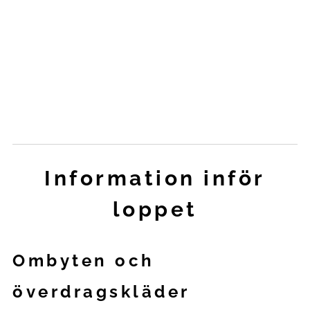
Information inför
loppet
Ombyten och
överdragskläder