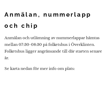
Anmälan, nummerlapp
och chip
Anmälan och utlämning av nummerlappar hämtas
mellan 07:30-08:30 på folketshus i Överklinten.
Folketshus ligger angränsande till där starten senare
är.
Se karta nedan för mer info om plats: