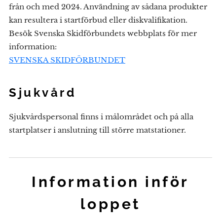
från och med 2024. Användning av sådana produkter
kan resultera i startförbud eller diskvalifikation.
Besök Svenska Skidförbundets webbplats för mer
information:
SVENSKA SKIDFÖRBUNDET
Sjukvård
Sjukvårdspersonal finns i målområdet och på alla
startplatser i anslutning till större matstationer.
Information inför
loppet