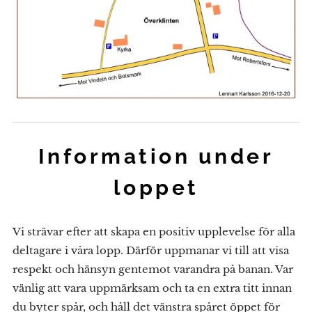
Information under
loppet
Vi strävar efter att skapa en positiv upplevelse för alla
deltagare i våra lopp. Därför uppmanar vi till att visa
respekt och hänsyn gentemot varandra på banan. Var
vänlig att vara uppmärksam och ta en extra titt innan
du byter spår, och håll det vänstra spåret öppet för