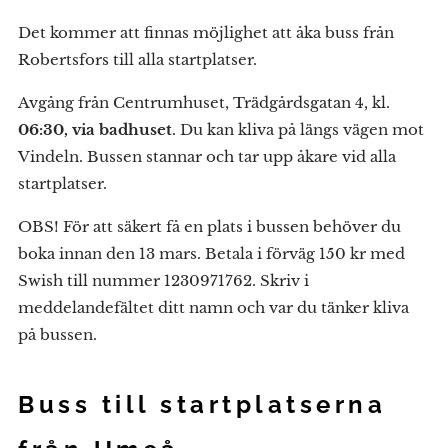
Det kommer att finnas möjlighet att åka buss från
Robertsfors till alla startplatser.
Avgång från Centrumhuset, Trädgårdsgatan 4, kl.
06:30, via badhuset
. Du kan kliva på längs vägen mot
Vindeln. Bussen stannar och tar upp åkare vid alla
startplatser.
OBS! För att säkert få en plats i bussen behöver du
boka innan den 13 mars. Betala i förväg 150 kr med
Swish till nummer 1230971762. Skriv i
meddelandefältet ditt namn och var du tänker kliva
på bussen.
Buss till startplatserna