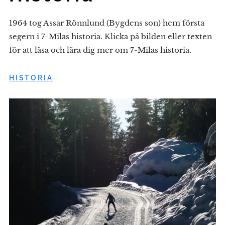
1964 tog Assar Rönnlund (Bygdens son) hem första
segern i 7-Milas historia. Klicka på bilden eller texten
för att läsa och lära dig mer om 7-Milas historia.
HISTORIA