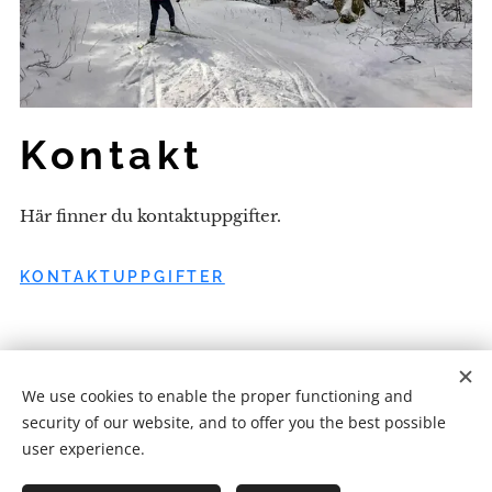
Kontakt
Här finner du kontaktuppgifter.
KONTAKTUPPGIFTER
We use cookies to enable the proper functioning and
security of our website, and to offer you the best possible
user experience.