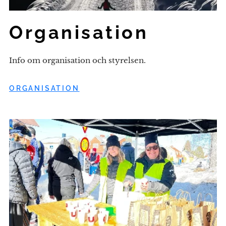
Organisation
Info om organisation och styrelsen.
ORGANISATION