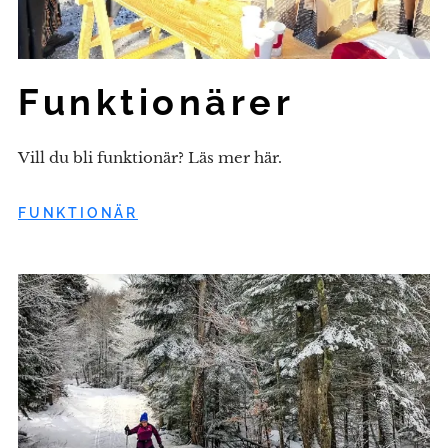
Funktionärer
Vill du bli funktionär? Läs mer här.
FUNKTIONÄR