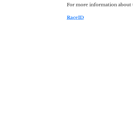
For more information about t
RaceID