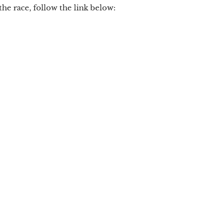
he race, follow the link below: