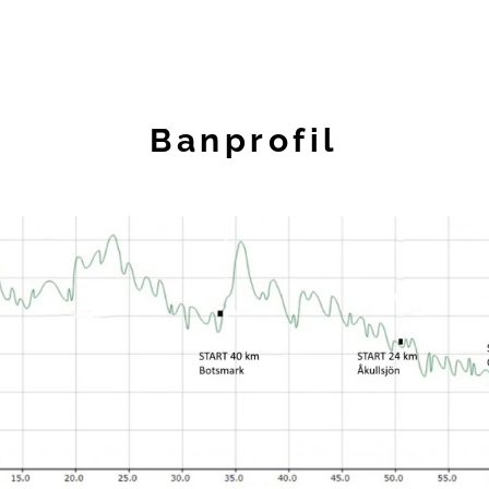
Banprofil