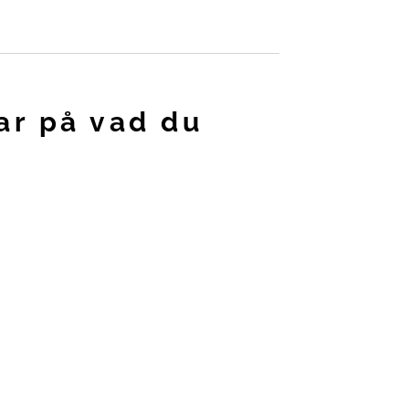
ar på vad du