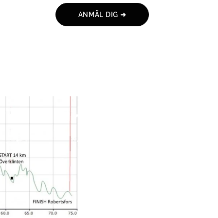
ANMÄL DIG ➜