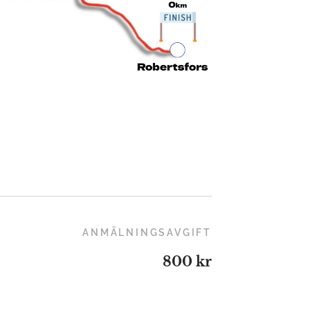
ANMÄLNINGSAVGIFT
800 kr