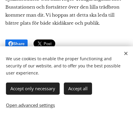
Busstationen och fortsätter över den lilla trädbron
kommer man dit. Vi hoppas att detta ska leda till
bättre plats för både skidåkare och publik.
Share
We use cookies to enable the proper functioning and
security of our website, and to offer you the best possible
user experience.
Accept only necessary
Accept all
Open advanced settings
7-Mila SK