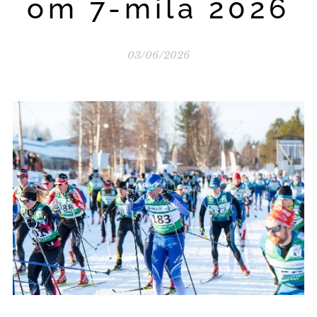
om 7-mila 2026
03/06/2026