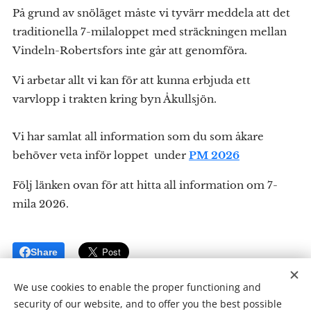
På grund av snöläget måste vi tyvärr meddela att det
traditionella 7-milaloppet med sträckningen mellan
Vindeln-Robertsfors inte går att genomföra.
Vi arbetar allt vi kan för att kunna erbjuda ett
varvlopp i trakten kring byn Åkullsjön.
Vi har samlat all information som du som åkare
behöver veta inför loppet under
PM 2026
Följ länken ovan för att hitta all information om 7-
mila 2026.
Share
We use cookies to enable the proper functioning and
security of our website, and to offer you the best possible